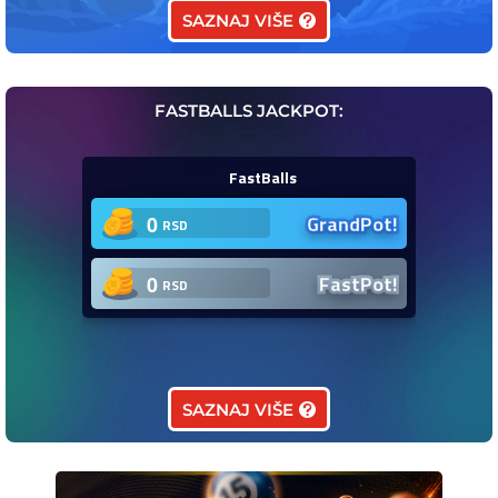
SAZNAJ VIŠE
FASTBALLS JACKPOT:
SAZNAJ VIŠE