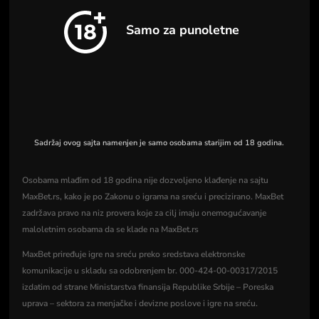
Samo za punoletne
Sadržaj ovog sajta namenjen je samo osobama starijim od 18 godina.
Osobama mlađim od 18 godina nije dozvoljeno klađenje na sajtu
MaxBet.rs, kako je po Zakonu o igrama na sreću i precizirano. MaxBet
zadržava pravo na niz provera koje za cilj imaju onemogućavanje
maloletnim osobama da se klade na MaxBet.rs
MaxBet priređuje igre na sreću preko sredstava elektronske
komunikacije u skladu sa odobrenjem br. 000-424-00-00317/2015
izdatim od strane Ministarstva finansija Republike Srbije – Poreska
uprava – sektora za menjačke i devizne poslove i igre na sreću.