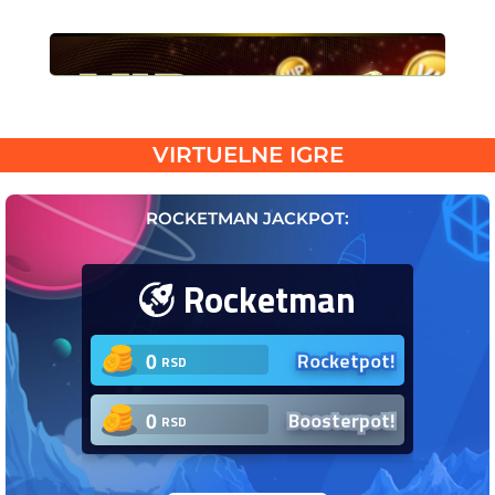
MAXBET JACKPOT
VIRTUELNE IGRE
VIP CASHBACK
ROCKETMAN JACKPOT: