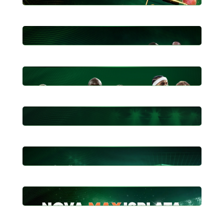
MAX6
MAXSPIN
MAX BONUS TIP
PRENOSI UŽIVO
PRATI POENE IGRAČA UŽIVO
BONUSI DO 500%