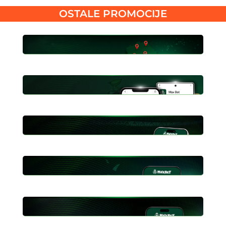
OSTALE PROMOCIJE
ESPORTS JE STIGAO!
ISPLATA DEPOZITA NA PAYSPOT LOKACIJAMA
MAXBET APLIKACIJA
UPLATA SA TEKUĆEG RAČUNA
ISPLATA NA TEKUĆI RAČUN