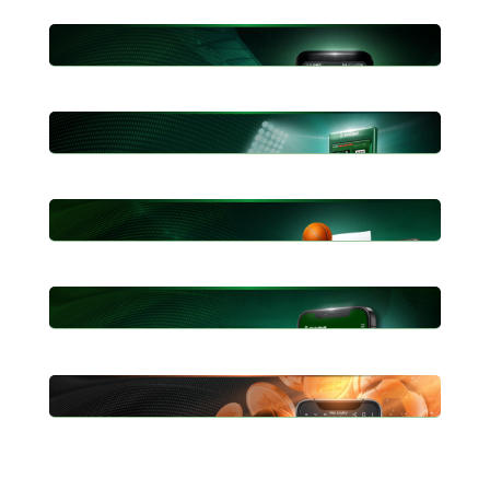
UPLATA KARTICOM
MAX DOPUNA
UPLATA DEPOZITA NA TERMINALIMA
VCASH I TENFORE VAUČERI
DOPUNA PUTEM A VAUČERA