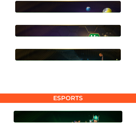
MY LUCKY 6
ISPROBAJ BRZU ZABAVU
TURBO IGRE
VIRTUELNI SPORTOVI
ESPORTS