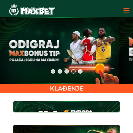
KLAĐENJE