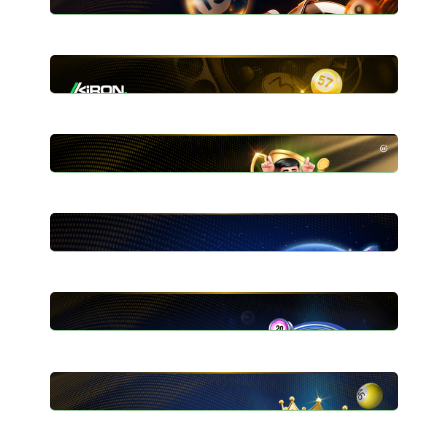
VRELA LETNJA KOMBINACIJA
KIRON INTERACTIVE – NOVI PROVAJDER
ELBET – NOVE IGRE PROVAJDERA
GALAXSYS NOVI PROVAJDER
EXCELLENT REEL VIRTUALI – NOVA PONUDA
IGARA