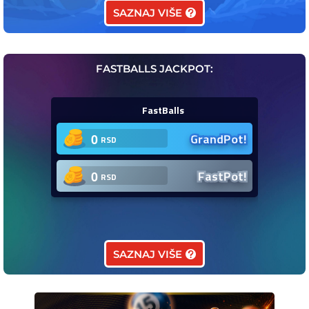
SAZNAJ VIŠE
FASTBALLS JACKPOT:
SAZNAJ VIŠE