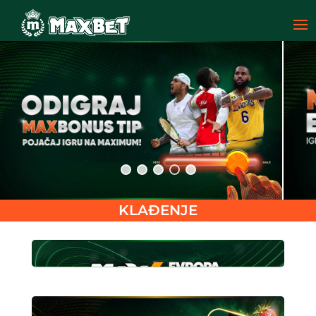
KLAĐENJE