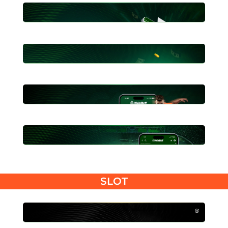
MAKSIMALNA ISPLATA
MAX CASHOUT
MAX CASHBACK
E-SPORTS KLAĐENJE
SLOT
SASTAVI TIKET PO SVOJOJ MERI