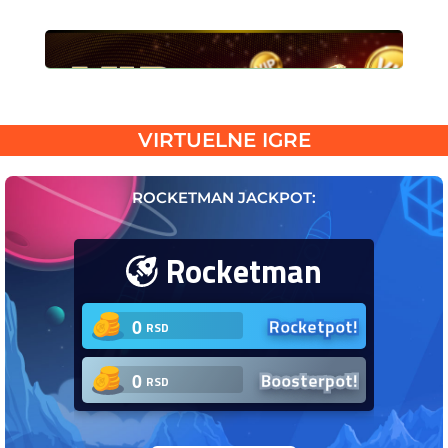
MAXBET JACKPOT
VIRTUELNE IGRE
VIP CASHBACK
ROCKETMAN JACKPOT: