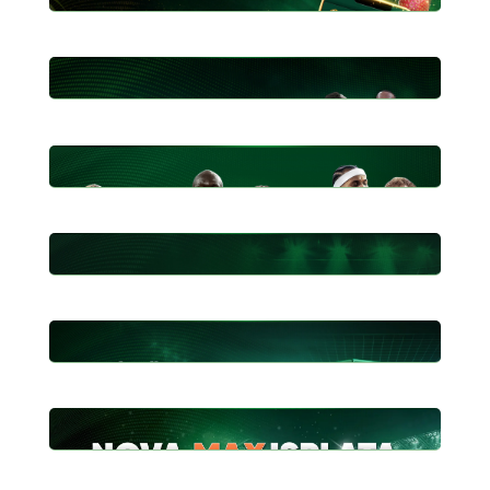
MAX6
MAXSPIN
MAX BONUS TIP
PRENOSI UŽIVO
PRATI POENE IGRAČA UŽIVO
BONUSI DO 500%