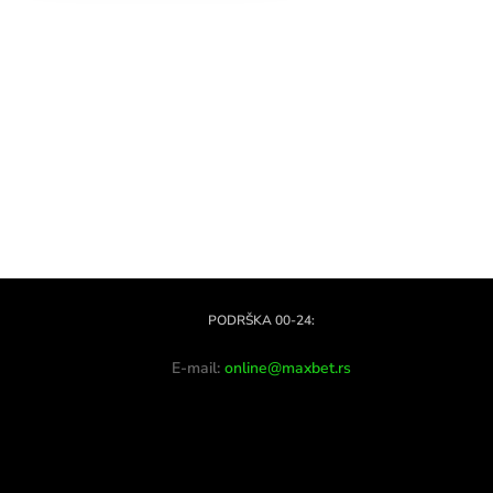
PODRŠKA 00-24:
E-mail:
online@maxbet.rs