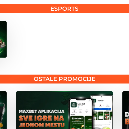
ESPORTS
OSTALE PROMOCIJE