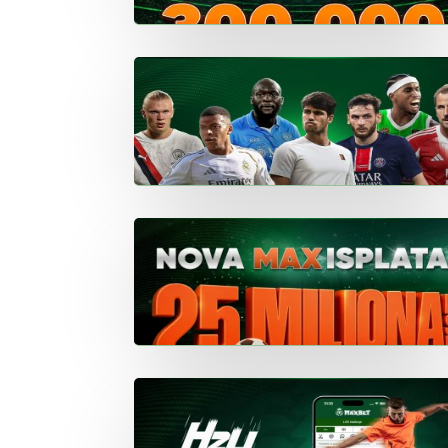
MAX6
PRENOSI UŽIVO
MAKSIMALNA ISPLATA