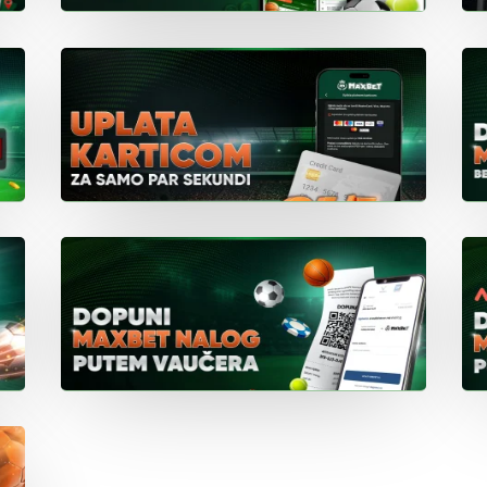
MAXBET APLIKACIJA
UPLATA KARTICOM
VCASH I TENFORE VAUČERI