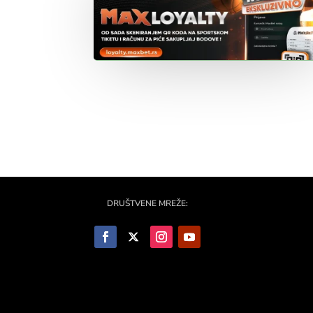
MAX LOYALTY
DRUŠTVENE MREŽE: