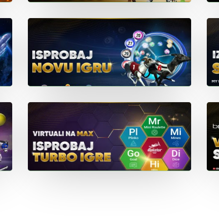
KIRON INTERACTIVE – NOVI PROVAJDER
EXCELLENT REEL VIRTUALI – NOVA
PONUDA IGARA
TURBO IGRE