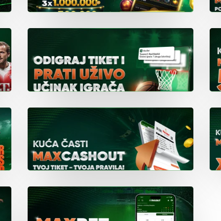
MAXSPIN
PRATI POENE IGRAČA UŽIVO
MAX CASHOUT