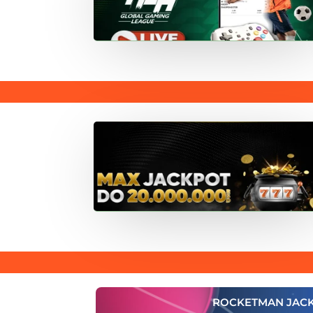
E-SPORTS KLAĐENJE
MAXBET JACKPOT
ROCKETMAN JACK