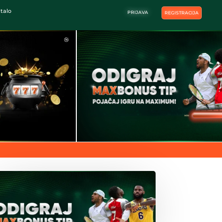
talo
PRIJAVA
REGISTRACIJA