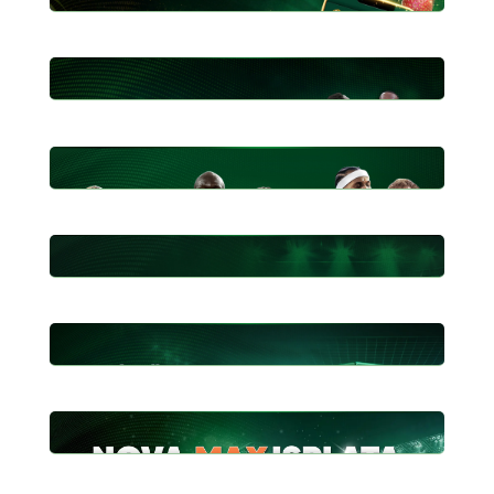
MAX6
MAXSPIN
MAX BONUS TIP
PRENOSI UŽIVO
PRATI POENE IGRAČA UŽIVO
BONUSI DO 500%