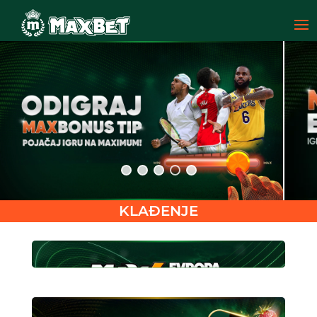
KLAĐENJE