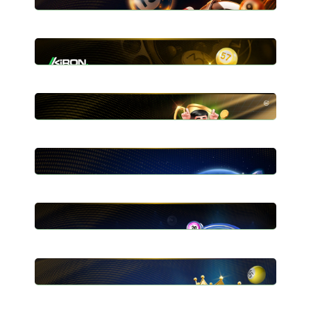
VRELA LETNJA KOMBINACIJA
KIRON INTERACTIVE – NOVI PROVAJDER
ELBET – NOVE IGRE PROVAJDERA
GALAXSYS NOVI PROVAJDER
EXCELLENT REEL VIRTUALI – NOVA PONUDA
IGARA