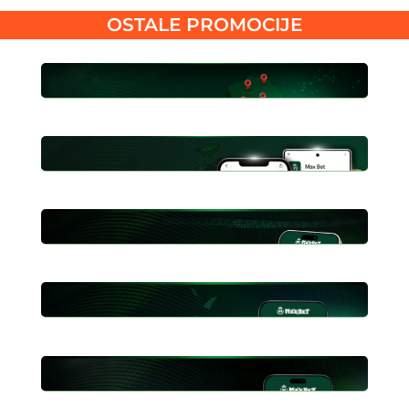
OSTALE PROMOCIJE
ESPORTS JE STIGAO!
ISPLATA DEPOZITA NA PAYSPOT LOKACIJAMA
MAXBET APLIKACIJA
UPLATA SA TEKUĆEG RAČUNA
ISPLATA NA TEKUĆI RAČUN