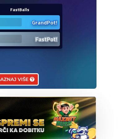
SAZNAJ VIŠE