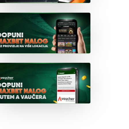
UPLATA SA TEKUĆEG RAČUNA
MAX DOPUNA
DOPUNA PUTEM A VAUČERA