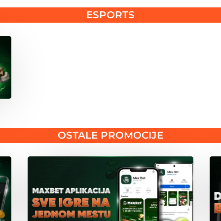
ESPORTS
OSTALE PROMOCIJE