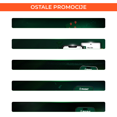
OSTALE PROMOCIJE
ESPORTS JE STIGAO!
ISPLATA DEPOZITA NA PAYSPOT LOKACIJAMA
MAXBET APLIKACIJA
UPLATA SA TEKUĆEG RAČUNA
ISPLATA NA TEKUĆI RAČUN