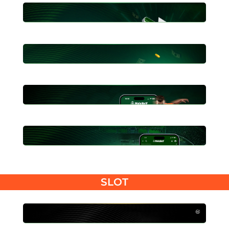
MAKSIMALNA ISPLATA
MAX CASHOUT
MAX CASHBACK
E-SPORTS KLAĐENJE
SLOT
SASTAVI TIKET PO SVOJOJ MERI