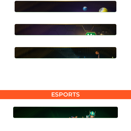
MY LUCKY 6
ISPROBAJ BRZU ZABAVU
TURBO IGRE
VIRTUELNI SPORTOVI
ESPORTS