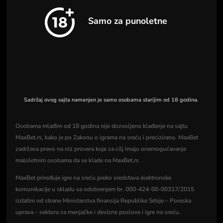
Samo za punoletne
Sadržaj ovog sajta namenjen je samo osobama starijim od 18 godina.
Osobama mlađim od 18 godina nije dozvoljeno klađenje na sajtu
MaxBet.rs, kako je po Zakonu o igrama na sreću i precizirano. MaxBet
zadržava pravo na niz provera koje za cilj imaju onemogućavanje
maloletnim osobama da se klade na MaxBet.rs
MaxBet priređuje igre na sreću preko sredstava elektronske
komunikacije u skladu sa odobrenjem br. 000-424-00-00317/2015
izdatim od strane Ministarstva finansija Republike Srbije – Poreska
uprava – sektora za menjačke i devizne poslove i igre na sreću.