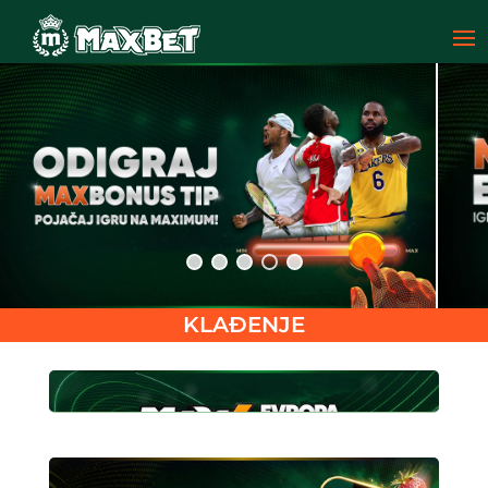
KLAĐENJE