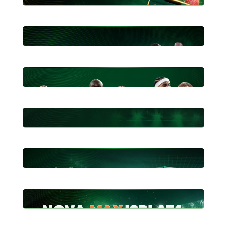
MAX6
MAXSPIN
MAX BONUS TIP
PRENOSI UŽIVO
PRATI POENE IGRAČA UŽIVO
BONUSI DO 500%