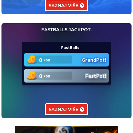
SAZNAJ VIŠE
FASTBALLS JACKPOT:
SAZNAJ VIŠE