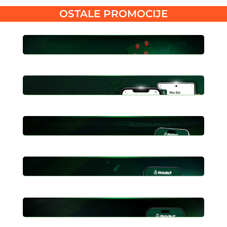
OSTALE PROMOCIJE
ESPORTS JE STIGAO!
ISPLATA DEPOZITA NA PAYSPOT LOKACIJAMA
MAXBET APLIKACIJA
UPLATA SA TEKUĆEG RAČUNA
ISPLATA NA TEKUĆI RAČUN