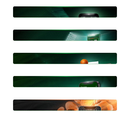
UPLATA KARTICOM
MAX DOPUNA
UPLATA DEPOZITA NA TERMINALIMA
VCASH I TENFORE VAUČERI
DOPUNA PUTEM A VAUČERA