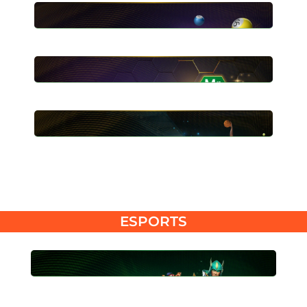
MY LUCKY 6
ISPROBAJ BRZU ZABAVU
TURBO IGRE
VIRTUELNI SPORTOVI
ESPORTS