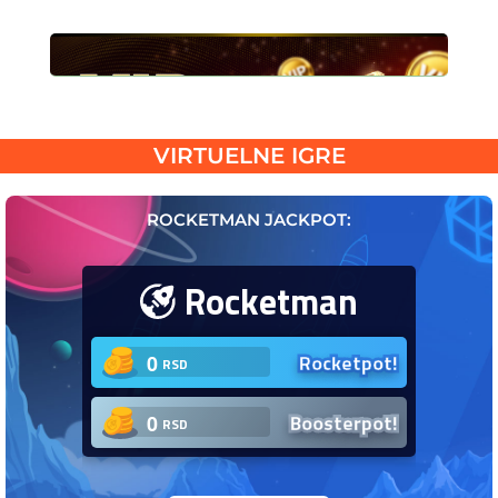
MAXBET JACKPOT
VIRTUELNE IGRE
VIP CASHBACK
ROCKETMAN JACKPOT: