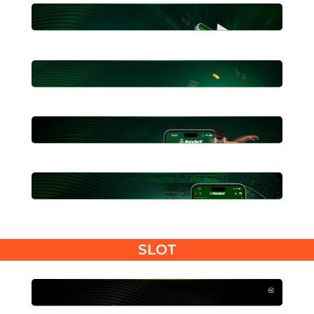
MAKSIMALNA ISPLATA
MAX CASHOUT
MAX CASHBACK
E-SPORTS KLAĐENJE
SLOT
SASTAVI TIKET PO SVOJOJ MERI