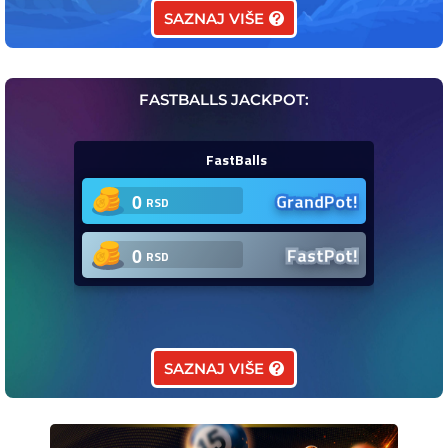
SAZNAJ VIŠE
FASTBALLS JACKPOT:
SAZNAJ VIŠE