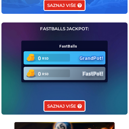
SAZNAJ VIŠE
FASTBALLS JACKPOT:
SAZNAJ VIŠE