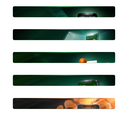
UPLATA KARTICOM
MAX DOPUNA
UPLATA DEPOZITA NA TERMINALIMA
VCASH I TENFORE VAUČERI
DOPUNA PUTEM A VAUČERA