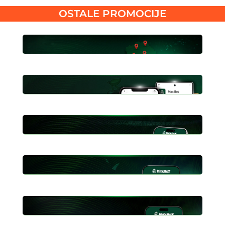
OSTALE PROMOCIJE
ESPORTS JE STIGAO!
ISPLATA DEPOZITA NA PAYSPOT LOKACIJAMA
MAXBET APLIKACIJA
UPLATA SA TEKUĆEG RAČUNA
ISPLATA NA TEKUĆI RAČUN