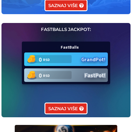
SAZNAJ VIŠE
FASTBALLS JACKPOT:
SAZNAJ VIŠE