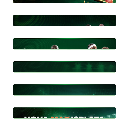
MAX6
MAXSPIN
MAX BONUS TIP
PRENOSI UŽIVO
PRATI POENE IGRAČA UŽIVO
BONUSI DO 500%