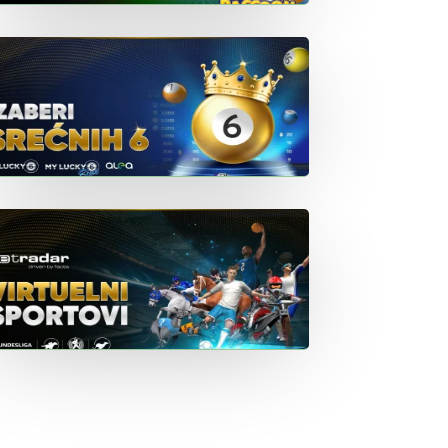
ELBET – NOVE IGRE PROVAJDERA
MY LUCKY 6
VIRTUELNI SPORTOVI