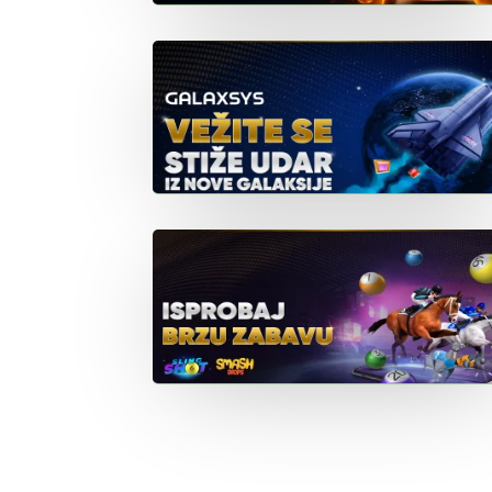
VRELA LETNJA KOMBINACIJA
GALAXSYS NOVI PROVAJDER
ISPROBAJ BRZU ZABAVU