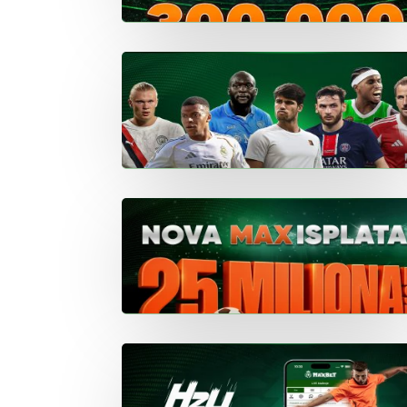
MAX6
PRENOSI UŽIVO
MAKSIMALNA ISPLATA