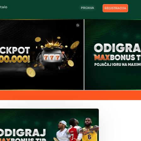
talo
PRIJAVA
REGISTRACIJA