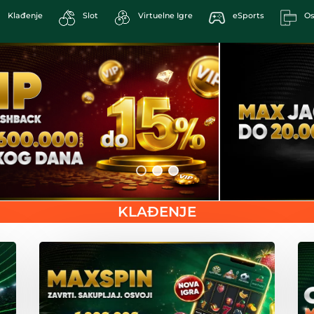
Klađenje
Slot
Virtuelne Igre
eSports
Os
KLAĐENJE