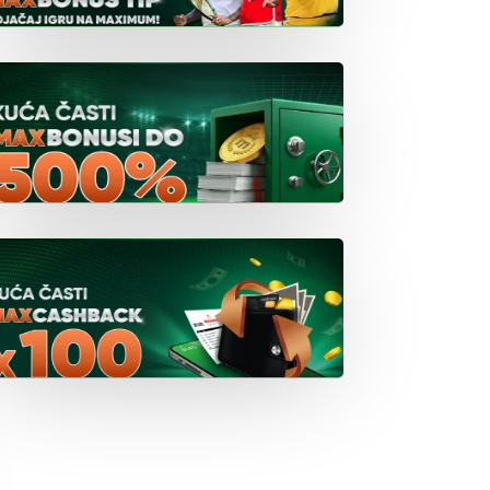
MAX BONUS TIP
BONUSI DO 500%
MAX CASHBACK