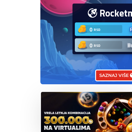
SAZNAJ VIŠE