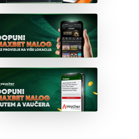
UPLATA SA TEKUĆEG RAČUNA
MAX DOPUNA
DOPUNA PUTEM A VAUČERA