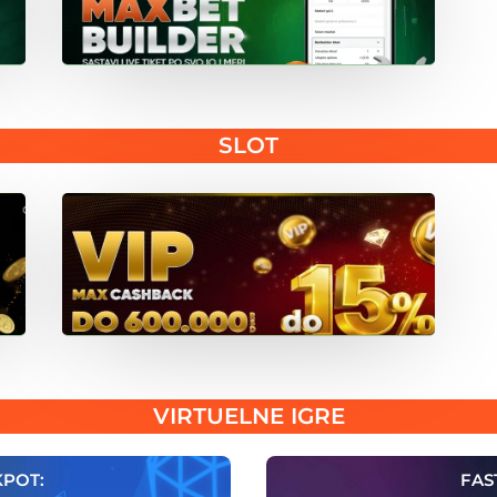
SASTAVI TIKET PO SVOJOJ MERI
SLOT
VIP CASHBACK
VIRTUELNE IGRE
POT:
FAS