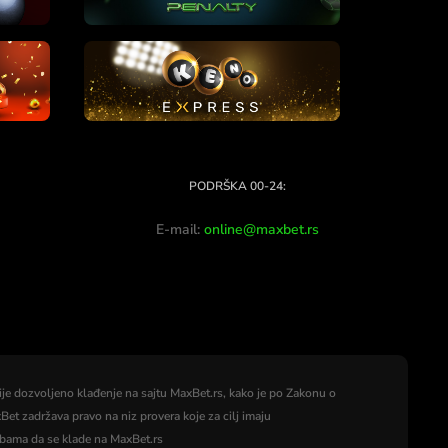
PODRŠKA 00-24:
E-mail:
online@maxbet.rs
e dozvoljeno klađenje na sajtu MaxBet.rs, kako je po Zakonu o
Bet zadržava pravo na niz provera koje za cilj imaju
ama da se klade na MaxBet.rs