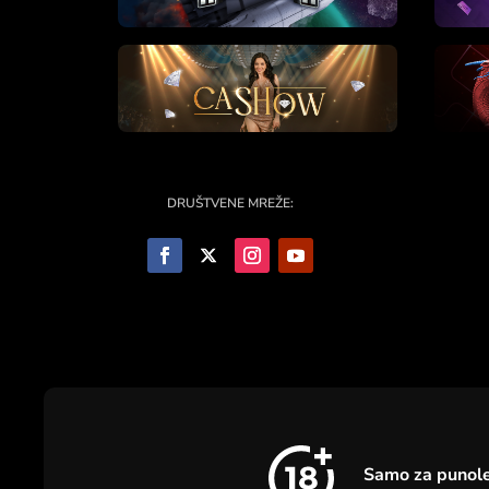
DRUŠTVENE MREŽE:
Samo za punol