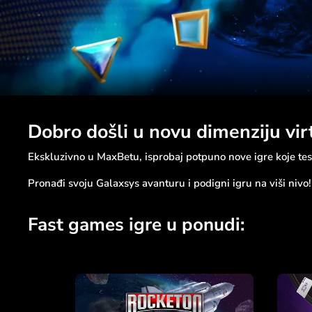
Dobro došli u novu dimenziju vir
Ekskluzivno u MaxBetu, isprobaj potpuno nove igre koje testi
Pronađi svoju Galaxsys avanturu i podigni igru na viši nivo!
Fast games igre u ponudi: