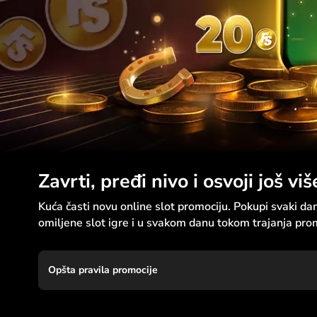
Zavrti, pređi nivo i osvoji još viš
Kuća časti novu online slot promociju. Pokupi svaki dan
omiljene slot igre i u svakom danu tokom trajanja pro
Opšta pravila promocije