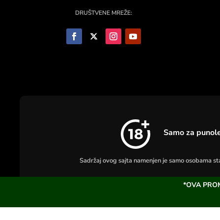
DRUŠTVENE MREŽE:
Samo za punol
Sadržaj ovog sajta namenjen je samo osobama sta
*OVA PROM