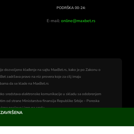
PODRŠKA 00-24:
E-mail:
online@maxbet.rs
e dozvoljeno klađenje na sajtu MaxBet.rs, kako je po Zakonu o
Bet zadržava pravo na niz provera koje za cilj imaju
ama da se klade na MaxBet.rs
reko sredstava elektronske komunikacije u skladu sa odobrenjem
m od strane Ministarstva finansija Republike Srbije – Poreska
izne poslove i igre na sreću.
E ZAVRŠENA