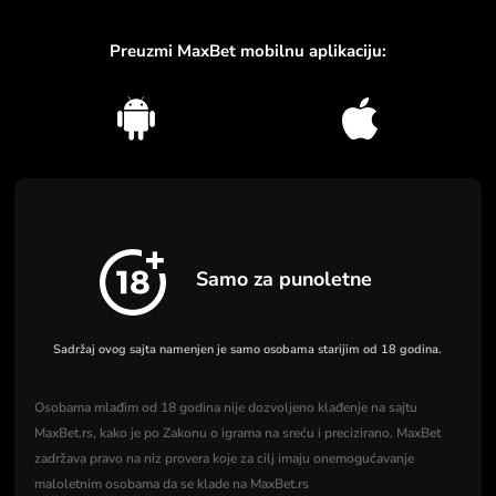
Preuzmi MaxBet mobilnu aplikaciju:
Samo za punoletne
Sadržaj ovog sajta namenjen je samo osobama starijim od 18 godina.
Osobama mlađim od 18 godina nije dozvoljeno klađenje na sajtu
MaxBet.rs, kako je po Zakonu o igrama na sreću i precizirano. MaxBet
zadržava pravo na niz provera koje za cilj imaju onemogućavanje
maloletnim osobama da se klade na MaxBet.rs