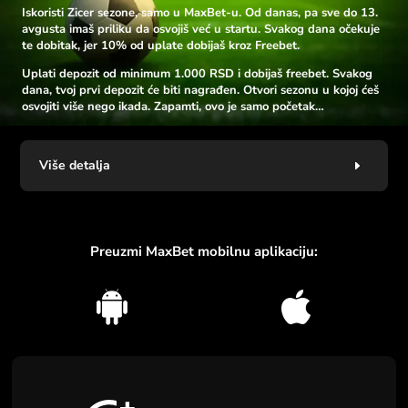
Iskoristi Zicer sezone, samo u MaxBet-u. Od danas, pa sve do 13.
avgusta imaš priliku da osvojiš već u startu. Svakog dana očekuje
te dobitak, jer 10% od uplate dobijaš kroz Freebet.
Uplati depozit od minimum 1.000 RSD i dobijaš freebet. Svakog
dana, tvoj prvi depozit će biti nagrađen. Otvori sezonu u kojoj ćeš
osvojiti više nego ikada. Zapamti, ovo je samo početak…
Više detalja
Preuzmi MaxBet mobilnu aplikaciju: