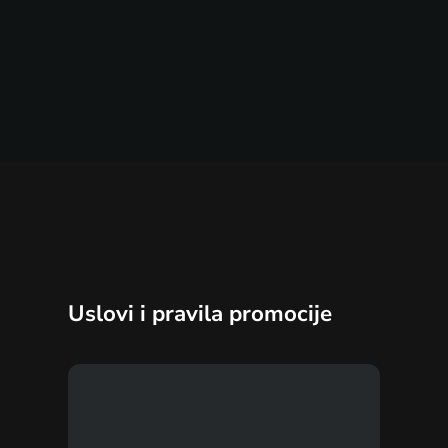
Uslovi i pravila promocije