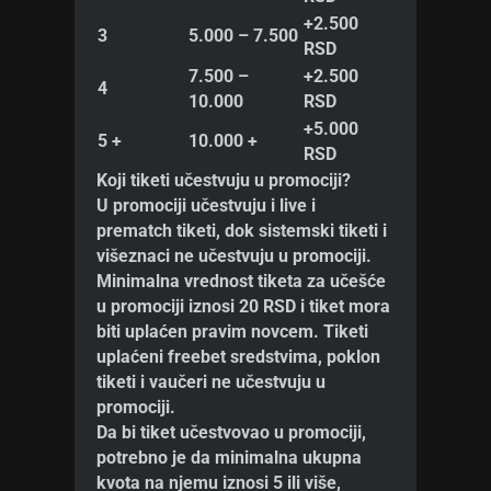
+2.500
3
5.000 – 7.500
RSD
7.500 –
+2.500
4
10.000
RSD
+5.000
5 +
10.000 +
RSD
Koji tiketi učestvuju u promociji?
U promociji učestvuju i live i
prematch tiketi, dok sistemski tiketi i
višeznaci ne učestvuju u promociji.
Minimalna vrednost tiketa za učešće
u promociji iznosi 20 RSD i tiket mora
biti uplaćen pravim novcem. Tiketi
uplaćeni freebet sredstvima, poklon
tiketi i vaučeri ne učestvuju u
promociji.
Da bi tiket učestvovao u promociji,
potrebno je da minimalna ukupna
kvota na njemu iznosi 5 ili više,