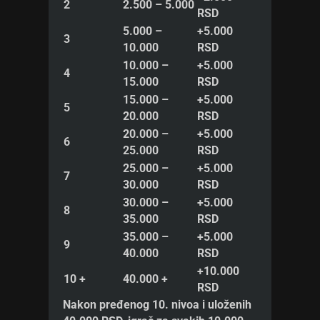
2
2.500 – 5.000
RSD
5.000 –
+5.000
3
10.000
RSD
10.000 –
+5.000
4
15.000
RSD
15.000 –
+5.000
5
20.000
RSD
20.000 –
+5.000
6
25.000
RSD
25.000 –
+5.000
7
30.000
RSD
30.000 –
+5.000
8
35.000
RSD
35.000 –
+5.000
9
40.000
RSD
+10.000
10 +
40.000 +
RSD
Nakon pređenog 10. nivoa i uloženih