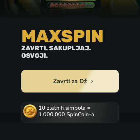
MAXSPIN
ZAVRTI. SAKUPLJAJ.
OSVOJI.
Zavrti za Dž
10 zlatnih simbola =
1.000.000 SpinCoin-a