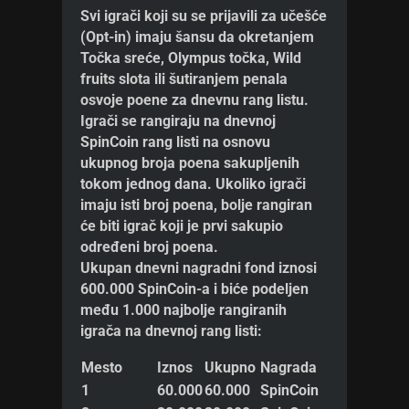
Svi igrači koji su se prijavili za učešće
(Opt-in) imaju šansu da okretanjem
Točka sreće, Olympus točka, Wild
fruits slota ili šutiranjem penala
osvoje poene za dnevnu rang listu.
Igrači se rangiraju na dnevnoj
SpinCoin rang listi na osnovu
ukupnog broja poena sakupljenih
tokom jednog dana. Ukoliko igrači
imaju isti broj poena, bolje rangiran
će biti igrač koji je prvi sakupio
određeni broj poena.
Ukupan dnevni nagradni fond iznosi
600.000 SpinCoin-a i biće podeljen
među 1.000 najbolje rangiranih
igrača na dnevnoj rang listi:
Mesto
Iznos
Ukupno
Nagrada
1
60.000
60.000
SpinCoin